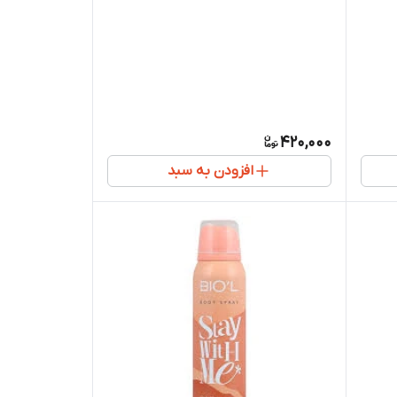
420,000
افزودن به سبد