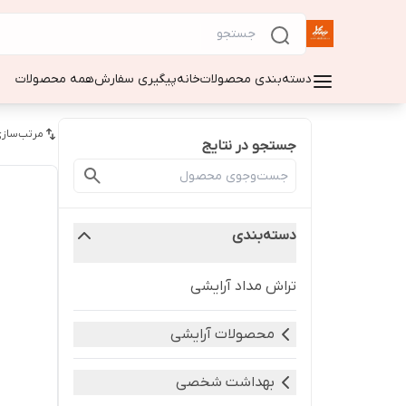
دسته‌بندی محصولات
خانه
پیگیری سفارش
همه محصولات
مرتب‌سازی
جستجو در نتایج
دسته‌بندی
تراش مداد آرایشی
محصولات آرایشی
بهداشت شخصی