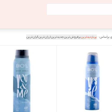
 براساس:
پربازدیدترین
پرفروش‌ترین
جدیدترین
ارزان‌ترین
گران‌ترین