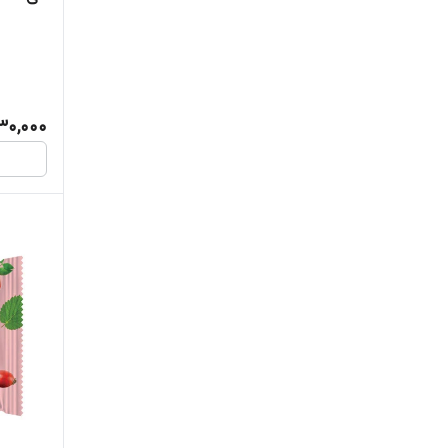
30,000