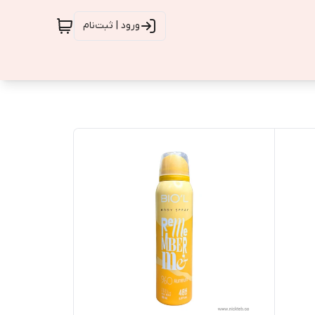
ورود | ثبت‌نام