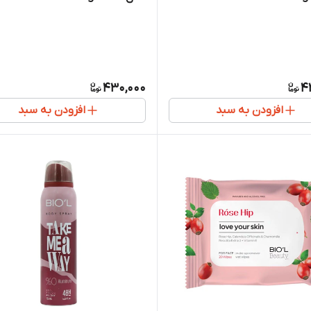
430,000
4
افزودن به سبد
افزودن به سبد