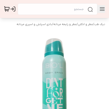
نیک طب
/
عطر و ادکلن
/
عطر و رایحه مردانه
/
بادی اسپلش و اسپری مردانه