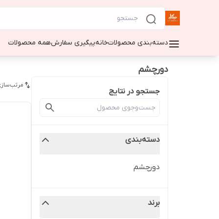
دسته‌بندی محصولات
خانه
پیگیری سفارش
همه محصولات
دورچشم
مرتب‌سازی
جستجو در نتایج
دسته‌بندی
دورچشم
برند