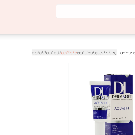
 براساس:
پربازدیدترین
پرفروش‌ترین
جدیدترین
ارزان‌ترین
گران‌ترین