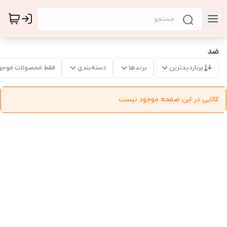
ضد
پربازدیدترین
برندها
دسته‌بندی
فقط محصولات موجو
کالایی در این صفحه موجود نیست