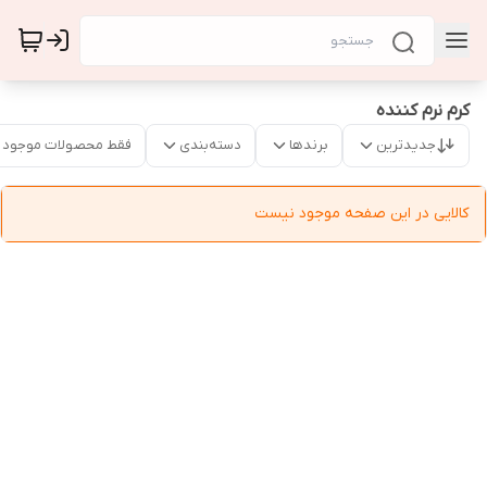
کرم نرم کننده
جدیدترین
برندها
دسته‌بندی
فقط محصولات موجود
کالایی در این صفحه موجود نیست