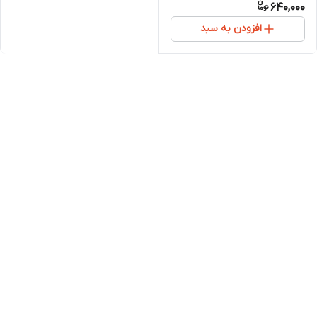
640,000
افزودن به سبد