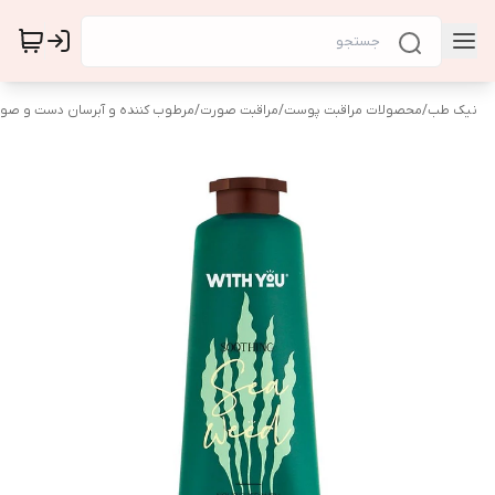
نیک طب
/
محصولات مراقبت پوست
/
مراقبت صورت
/
مرطوب کننده و آبرسان دست و صو