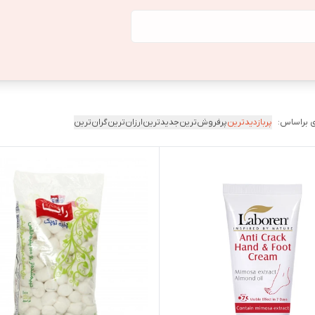
 براساس:
پربازدیدترین
پرفروش‌ترین
جدیدترین
ارزان‌ترین
گران‌ترین