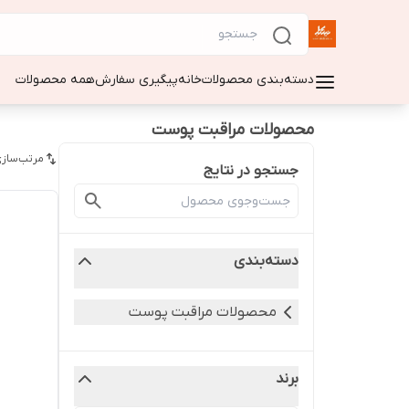
دسته‌بندی محصولات
خانه
پیگیری سفارش
همه محصولات
محصولات مراقبت پوست
مرتب‌سازی
جستجو در نتایج
دسته‌بندی
محصولات مراقبت پوست
برند