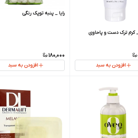
رایا _ پنبه توپک رنگی
_ کرم ترک دست و پاحاوی
180,000
افزودن به سبد
افزودن به سبد