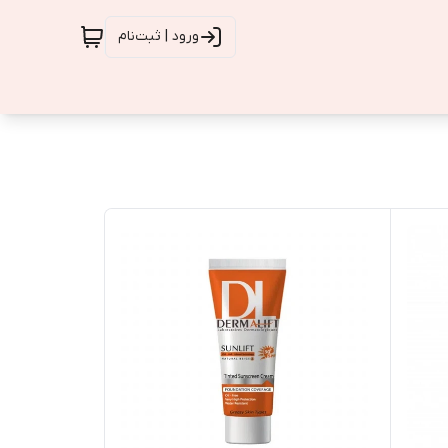
ورود | ثبت‌نام