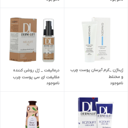
ژیناژن _کرم آبرسان پوست چرب
درمالیفت _ ژل روشن کننده
و مختلط
ملالیفت ای سی پوست چرب
ناموجود
ناموجود