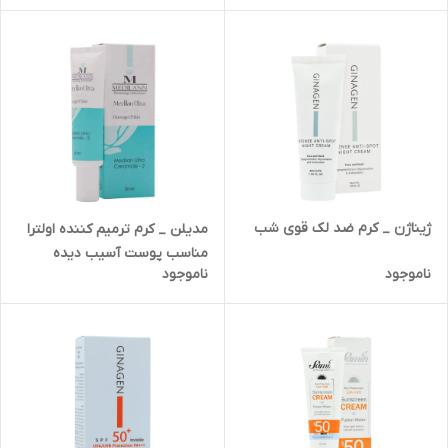
ژیناژن _ کرم ضد لک قوی شب
مدیلن _ کرم ترمیم کننده اولترا
مناسب پوست آسیب دیده
ناموجود
ناموجود