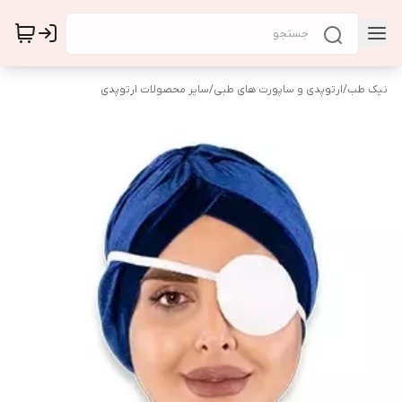
نیک طب
/
ارتوپدی و ساپورت های طبی
/
سایر محصولات ارتوپدی