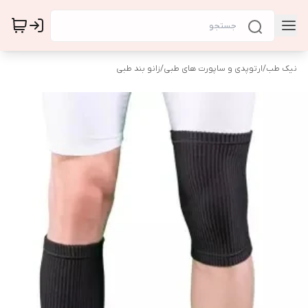
نیک طب
/
ارتوپدی و ساپورت های طبی
/
زانو بند طبی