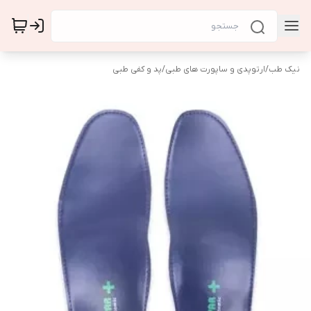
نیک طب
/
ارتوپدی و ساپورت های طبی
/
پد و کفی طبی