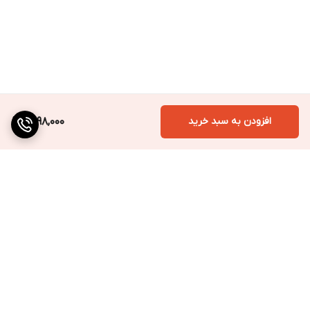
افزودن به سبد خرید
1,598,000
برگشت به بالا