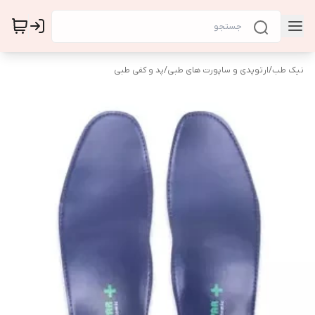
نیک طب
/
ارتوپدی و ساپورت های طبی
/
پد و کفی طبی