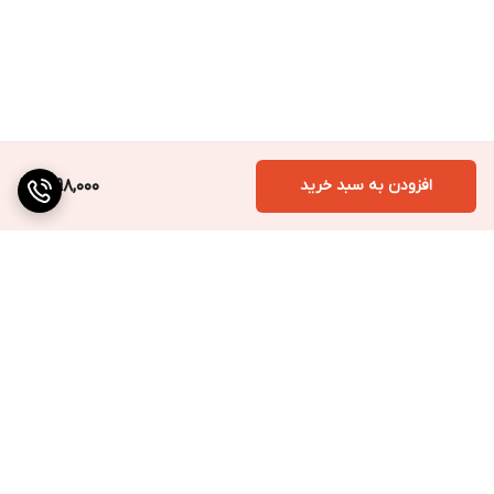
افزودن به سبد خرید
1,998,000
برگشت به بالا