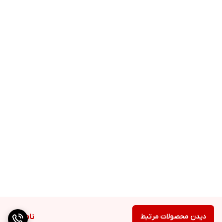
دیدن محصولات مرتبط
ناموجود