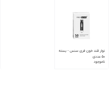
نوار قند خون فری سنس - بسته
50 عددی
ناموجود