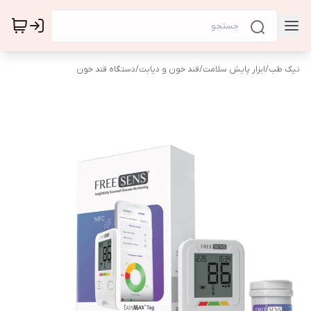
نیک طب
/
ابزار پایش سلامت
/
قند خون و دیابت
/
دستگاه قند خون