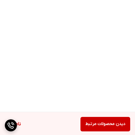
دیدن محصولات مرتبط
ناموجود