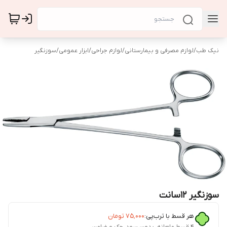
نیک طب
/
لوازم مصرفی و بیمارستانی
/
لوازم جراحی
/
ابزار عمومی
/
سوزنگیر
سوزنگیر 12سانت
هر قسط با ترب‌پی:
۷۵٬۰۰۰
تومان