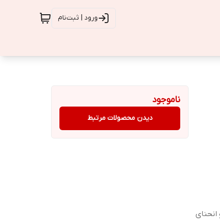
ورود | ثبت‌نام
ناموجود
دیدن محصولات مرتبط
انحنای