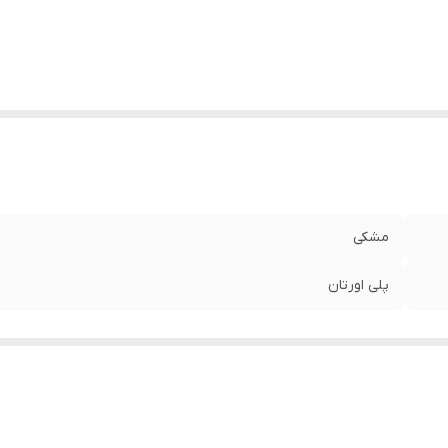
مشکی
پلی اورتان