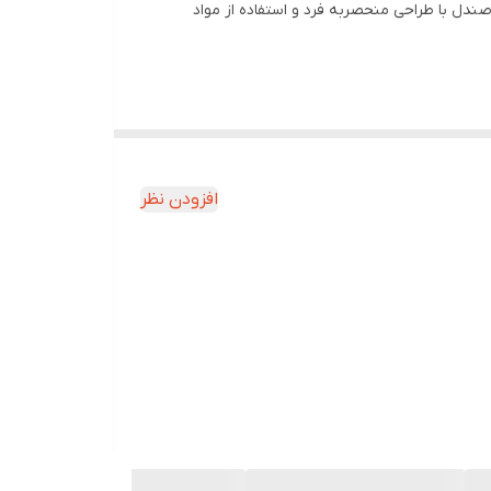
د. این صندل با طراحی منحصربه‌ فرد و استفاده از مواد
افزودن نظر