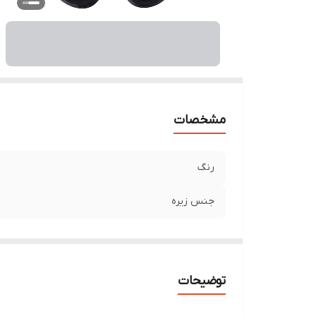
مشخصات
رنگ
جنس زیره
توضیحات