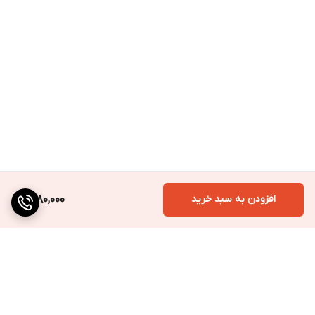
افزودن به سبد خرید
1,880,000