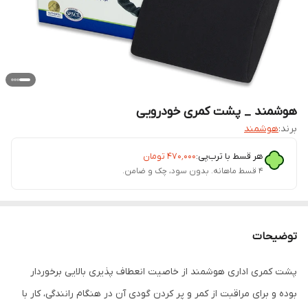
هوشمند _ پشت کمری خودرویی
برند:
هوشمند
هر قسط با ترب‌پی:
۴۷۰٬۰۰۰
تومان
۴ قسط ماهانه. بدون سود، چک و ضامن.
توضیحات
پشت کمری اداری هوشمند از خاصیت انعطاف پذیری بالایی برخوردار
بوده و برای مراقبت از کمر و پر کردن گودی آن در هنگام رانندگی، کار با