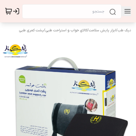
نیک طب
/
ابزار پایش سلامت
/
کالای خواب و استراحت طبی
/
پشت کمری طبی