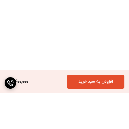
افزودن به سبد خرید
3,400,000