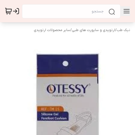
نیک طب
/
ارتوپدی و ساپورت های طبی
/
سایر محصولات ارتوپدی