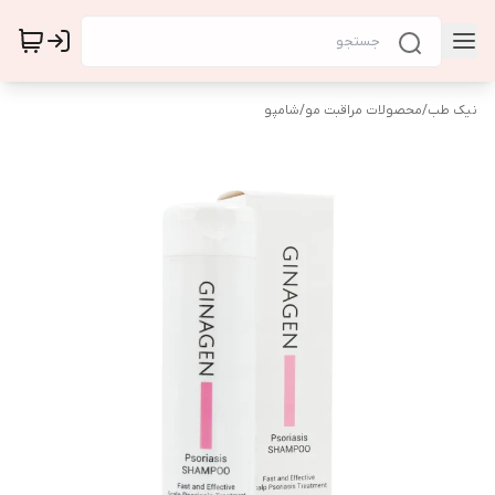
نیک طب
/
محصولات مراقبت مو
/
شامپو