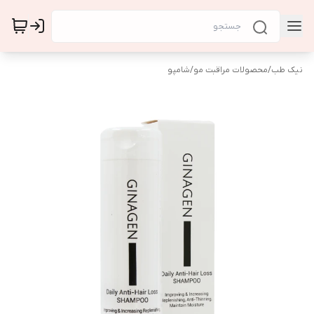
نیک طب
/
محصولات مراقبت مو
/
شامپو