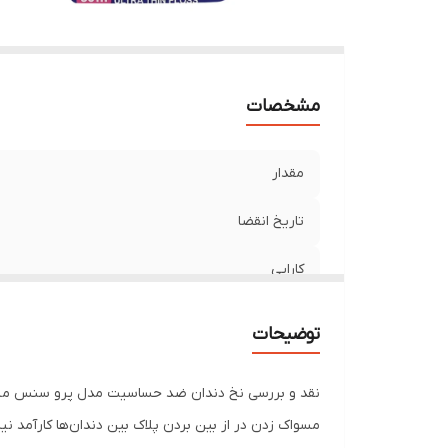
مشخصات
مقدار
تاریخ انقضا
کارایی
توضیحات
نقد و بررسی نخ دندان ضد حساسیت مدل پرو سنس م
مسواک زدن در از بین بردن پلاک بین دندان‌ها کارآمد نی