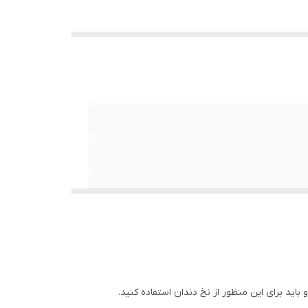
اید برای این منظور از نخ دندان استفاده کنید.