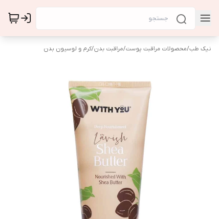
نیک طب
/
محصولات مراقبت پوست
/
مراقبت بدن
/
کرم و لوسیون بدن