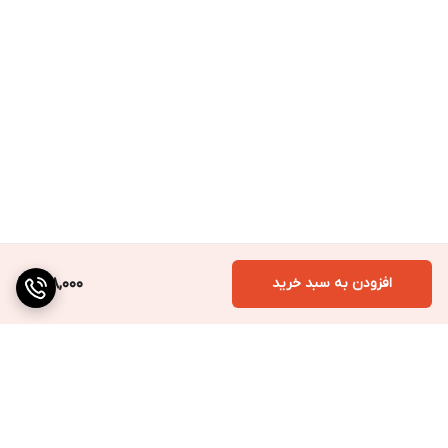
افزودن به سبد خرید
998,000