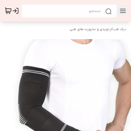
نیک طب
/
ارتوپدی و ساپورت های طبی