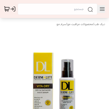
نیک طب
/
محصولات مراقبت مو
/
سرم مو