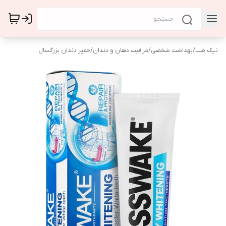
نیک طب
/
بهداشت شخصی
/
مراقبت دهان و دندان
/
خمیر دندان بزرگسال