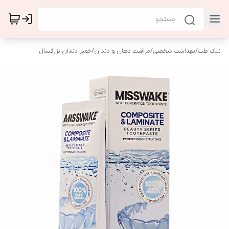
نیک طب
/
بهداشت شخصی
/
مراقبت دهان و دندان
/
خمیر دندان بزرگسال