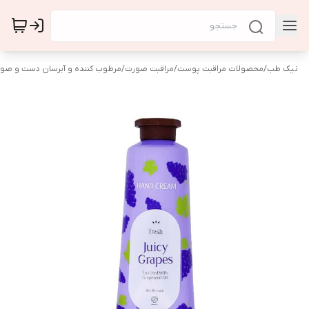
نیک طب
/
محصولات مراقبت پوست
/
مراقبت صورت
/
مرطوب کننده و آبرسان دست و صو