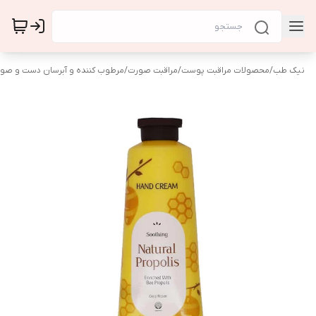
نیک طب
/
محصولات مراقبت پوست
/
مراقبت صورت
/
مرطوب کننده و آبرسان دست و صو