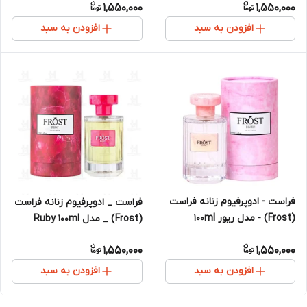
1,550,000
1,550,000
افزودن به سبد
افزودن به سبد
فراست - ادوپرفیوم زنانه فراست
فراست _ ادوپرفیوم زنانه فراست
(Frost) - مدل ریور 100ml
(Frost) _ مدل Ruby 100ml
1,550,000
1,550,000
افزودن به سبد
افزودن به سبد