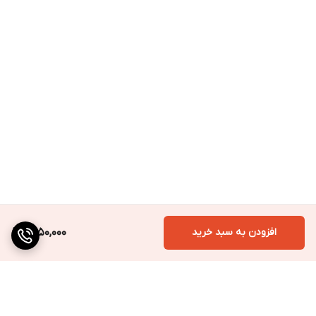
افزودن به سبد خرید
1,550,000