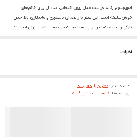
ادوپرفیوم زنانه فراست مدل ریور، انتخابی ایده‌آل برای خانم‌های
خوش‌سلیقه است. این عطر با رایحه‌ای دلنشین و ماندگاری بالا، حس
تازگی و اعتمادبه‌نفس را به شما هدیه می‌دهد. مناسب برای استفاده
روزمره و مهمانی‌ها.
نظرات
دسته‌بندی
:
عطر و رایحه زنانه
برچسب‌ها :
فراست
،
عطر
،
ادوپرفیوم