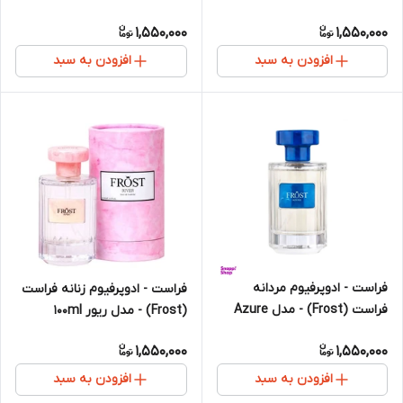
1,550,000
1,550,000
افزودن به سبد
افزودن به سبد
فراست - ادوپرفیوم مردانه
فراست - ادوپرفیوم زنانه فراست
فراست (Frost) - مدل Azure
(Frost) - مدل ریور 100ml
100ml
1,550,000
1,550,000
افزودن به سبد
افزودن به سبد