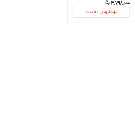
3,798,000
افزودن به سبد