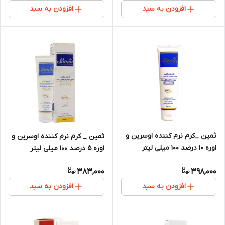
افزودن به سبد
افزودن به سبد
ثمین _کرم نرم کننده اوسرین و
ثمین _ کرم نرم کننده اوسرین و
اوره ۱۰ درصد ۱۰۰ میلی لیتر
اوره ۵ درصد ۱۰۰ میلی لیتر
383,000
398,000
افزودن به سبد
افزودن به سبد