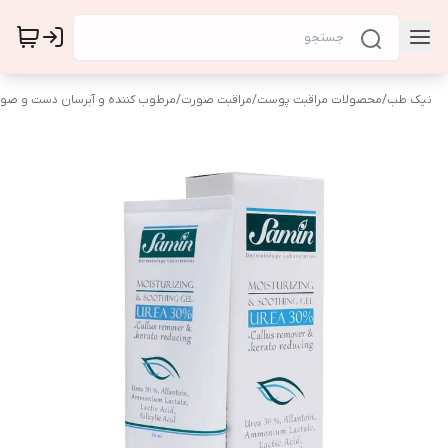
نیک طب
/
محصولات مراقبت پوست
/
مراقبت صورت
/
مرطوب کننده و آبرسان دست و صو