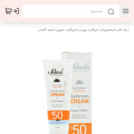
نیک طب
/
محصولات مراقبت پوست
/
مراقبت صورت
/
ضد آفتاب