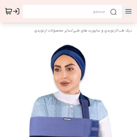
نیک طب
/
ارتوپدی و ساپورت های طبی
/
سایر محصولات ارتوپدی