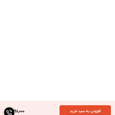
افزودن به سبد خرید
2,298,000