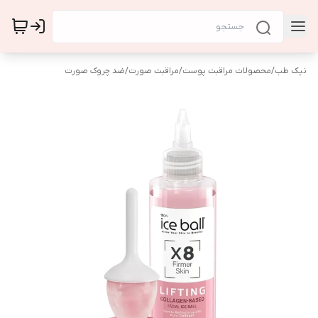
نیک طب
/
محصولات مراقبت پوست
/
مراقبت صورت
/
ضد چروک صورت