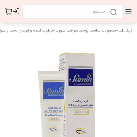
نیک طب
/
محصولات مراقبت پوست
/
مراقبت صورت
/
مرطوب کننده و آبرسان دست و صو