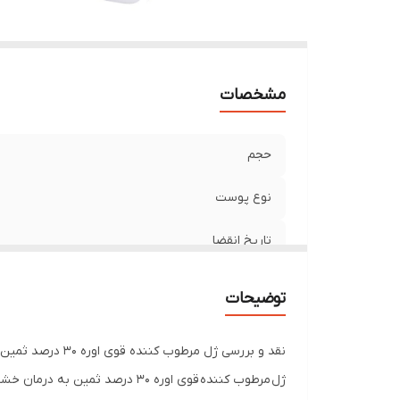
مشخصات
حجم
نوع پوست
تاریخ انقضا
توضیحات
نقد و بررسی ژل مرطوب کننده قوی اوره 30 درصد ثمین
ژل مرطوب کننده قوی اوره 30 د