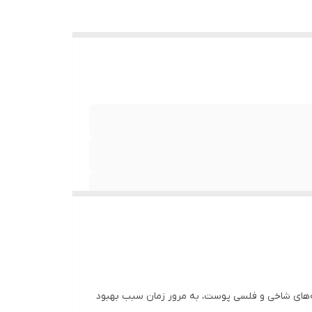
 بردن لایه‌های شاخی و فلسی پوست، به مرور زمان سبب بهبود