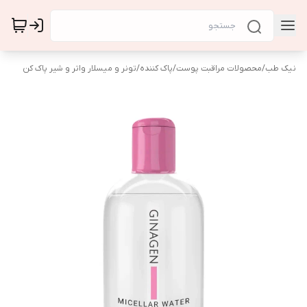
نیک طب
/
محصولات مراقبت پوست
/
پاک کننده
/
تونر و میسلار واتر و شیر پاک کن