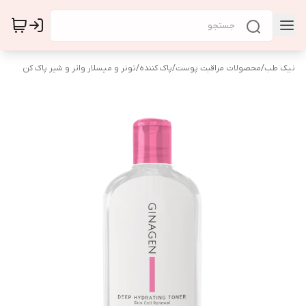
نیک طب
/
محصولات مراقبت پوست
/
پاک کننده
/
تونر و میسلار واتر و شیر پاک کن