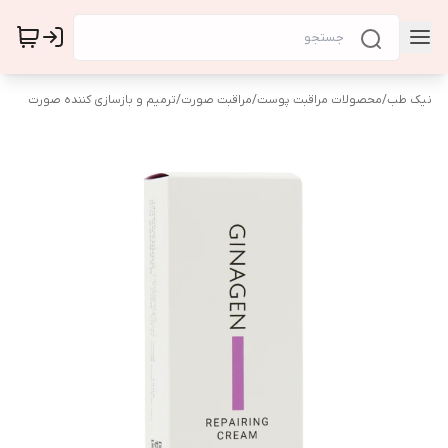
نیک طب
/
محصولات مراقبت پوست
/
مراقبت صورت
/
ترمیم و بازسازی کننده صورت