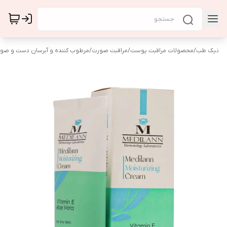
نیک طب
/
محصولات مراقبت پوست
/
مراقبت صورت
/
مرطوب کننده و آبرسان دست و صو