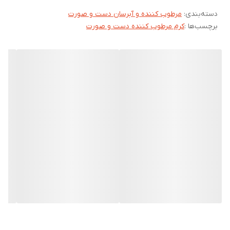
دسته‌بندی
:
مرطوب کننده و آبرسان دست و صورت
برچسب‌ها :
کرم مرطوب کننده دست و صورت