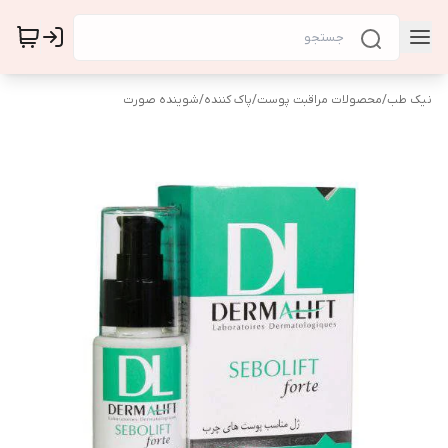
نیک طب
/
محصولات مراقبت پوست
/
پاک کننده
/
شوینده صورت