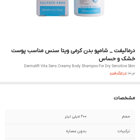
درمالیفت _ شامپو بدن کرمی ویتا سنس مناسب پوست
خشک و حساس
Dermalift Vita Sens Creamy Body Shampoo For Dry Sensitive Skin
برند:
درمالیفت
مشخصات
حجم
200 میلی لیتر
ترکیبات
بدون عصاره