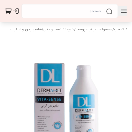
نیک طب
/
محصولات مراقبت پوست
/
شوینده دست و بدن
/
شامپو بدن و اسکراب