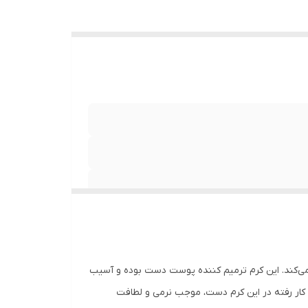
می‌کند. این کرم ترمیم کننده پوست دست بوده و آسیب
کار رفته در این کرم دست، موجب نرمی و لطافت