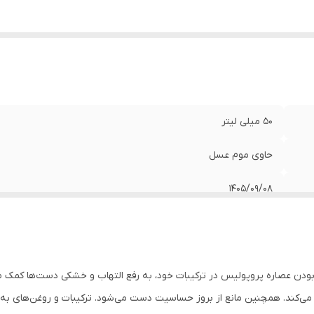
50 میلی لیتر
حاوی موم عسل
1405/09/08
ودن عصاره پروپولیس در ترکیبات خود، به رفع التهاب و خشکی دست‌ها کمک 
می‌کند. همچنین مانع از بروز حساسیت دست می‌شود. ترکیبات و روغن‌های به 